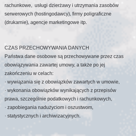
rachunkowe, usługi dzierżawy i utrzymania zasobów
serwerowych (hostingodawcy), firmy poligraficzne
(drukarnie), agencje marketingowe itp.
CZAS PRZECHOWYWANIA DANYCH
Państwa dane osobowe są przechowywane przez czas
obowiązywania zawartej umowy, a także po jej
zakończeniu w celach:
·
wywiązania się z obowiązków zawartych w umowie,
·
wykonania obowiązków wynikających z przepisów
prawa, szczególnie podatkowych i rachunkowych,
·
zapobiegania nadużyciom i oszustwom,
·
statystycznych i archiwizacyjnych.