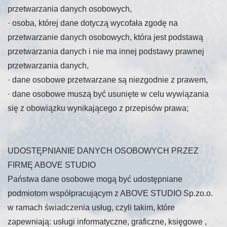
przetwarzania danych osobowych,
·
osoba, której dane dotyczą wycofała zgodę na
przetwarzanie danych osobowych, która jest podstawą
przetwarzania danych i nie ma innej podstawy prawnej
przetwarzania danych,
·
dane osobowe przetwarzane są niezgodnie z prawem,
·
dane osobowe muszą być usunięte w celu wywiązania
się z obowiązku wynikającego z przepisów prawa;
UDOSTĘPNIANIE DANYCH OSOBOWYCH PRZEZ
FIRMĘ ABOVE STUDIO
Państwa dane osobowe mogą być udostępniane
podmiotom współpracującym z ABOVE STUDIO Sp.zo.o.
w ramach świadczenia usług, czyli takim, które
zapewniają: usługi informatyczne, graficzne, księgowe ,