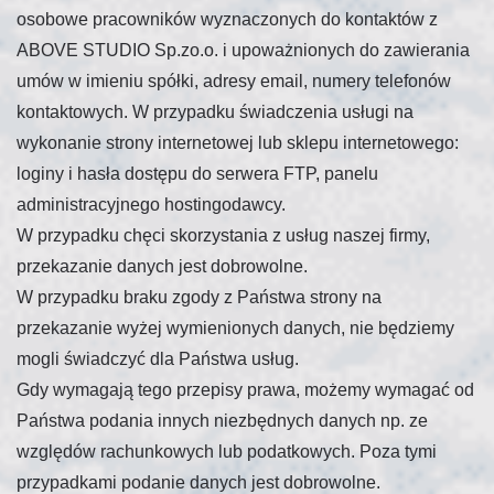
osobowe pracowników wyznaczonych do kontaktów z
ABOVE STUDIO Sp.zo.o. i upoważnionych do zawierania
umów w imieniu spółki, adresy email, numery telefonów
kontaktowych. W przypadku świadczenia usługi na
wykonanie strony internetowej lub sklepu internetowego:
loginy i hasła dostępu do serwera FTP, panelu
administracyjnego hostingodawcy.
W przypadku chęci skorzystania z usług naszej firmy,
przekazanie danych jest dobrowolne.
W przypadku braku zgody z Państwa strony na
przekazanie wyżej wymienionych danych, nie będziemy
mogli świadczyć dla Państwa usług.
Gdy wymagają tego przepisy prawa, możemy wymagać od
Państwa podania innych niezbędnych danych np. ze
względów rachunkowych lub podatkowych. Poza tymi
przypadkami podanie danych jest dobrowolne.