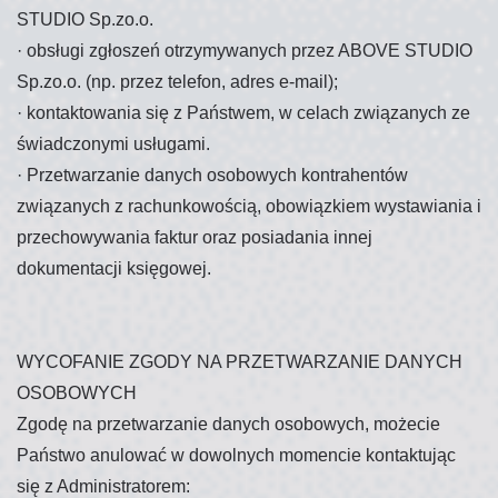
STUDIO Sp.zo.o.
·
obsługi zgłoszeń otrzymywanych przez ABOVE STUDIO
Sp.zo.o. (np. przez telefon, adres e-mail);
·
kontaktowania się z Państwem, w celach związanych ze
świadczonymi usługami.
·
Przetwarzanie danych osobowych kontrahentów
związanych z rachunkowością, obowiązkiem wystawiania i
przechowywania faktur oraz posiadania innej
dokumentacji księgowej.
WYCOFANIE ZGODY NA PRZETWARZANIE DANYCH
OSOBOWYCH
Zgodę na przetwarzanie danych osobowych, możecie
Państwo anulować w dowolnych momencie kontaktując
się z Administratorem: