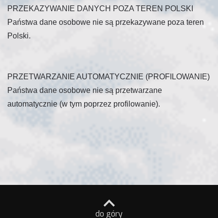
PRZEKAZYWANIE DANYCH POZA TEREN POLSKI
Państwa dane osobowe nie są przekazywane poza teren
Polski.
PRZETWARZANIE AUTOMATYCZNIE (PROFILOWANIE)
Państwa dane osobowe nie są przetwarzane
automatycznie (w tym poprzez profilowanie).
do góry