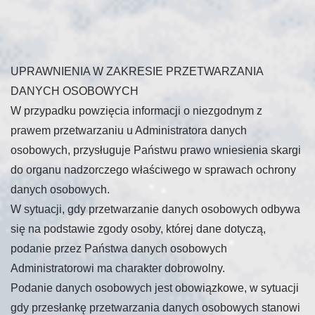
UPRAWNIENIA W ZAKRESIE PRZETWARZANIA
DANYCH OSOBOWYCH
W przypadku powzięcia informacji o niezgodnym z
prawem przetwarzaniu u Administratora danych
osobowych, przysługuje Państwu prawo wniesienia skargi
do organu nadzorczego właściwego w sprawach ochrony
danych osobowych.
W sytuacji, gdy przetwarzanie danych osobowych odbywa
się na podstawie zgody osoby, której dane dotyczą,
podanie przez Państwa danych osobowych
Administratorowi ma charakter dobrowolny.
Podanie danych osobowych jest obowiązkowe, w sytuacji
gdy przesłankę przetwarzania danych osobowych stanowi