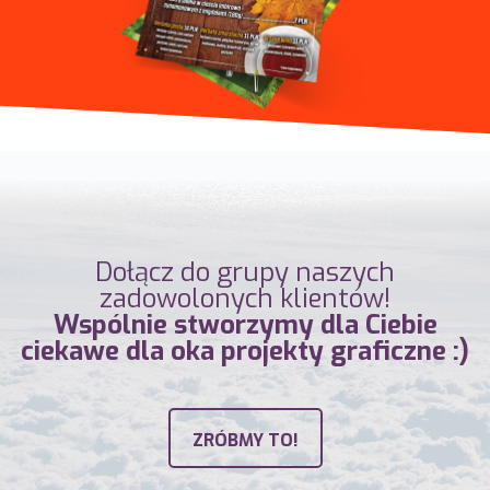
Dołącz do grupy naszych
zadowolonych klientów!
Wspólnie stworzymy dla Ciebie
ciekawe dla oka projekty graficzne :)
ZRÓBMY TO!