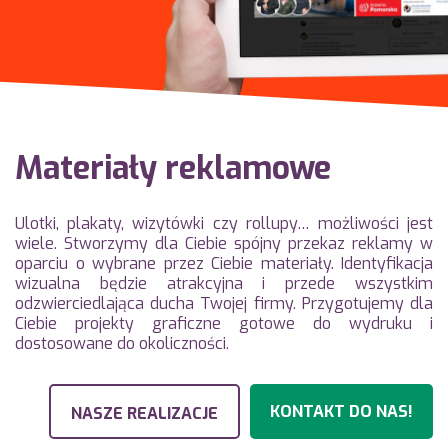
Materiały reklamowe
Ulotki, plakaty, wizytówki czy rollupy… możliwości jest
wiele. Stworzymy dla Ciebie spójny przekaz reklamy w
oparciu o wybrane przez Ciebie materiały. Identyfikacja
wizualna będzie atrakcyjna i przede wszystkim
odzwierciedlająca ducha Twojej firmy. Przygotujemy dla
Ciebie projekty graficzne gotowe do wydruku i
dostosowane do okoliczności.
KONTAKT DO NAS!
NASZE REALIZACJE