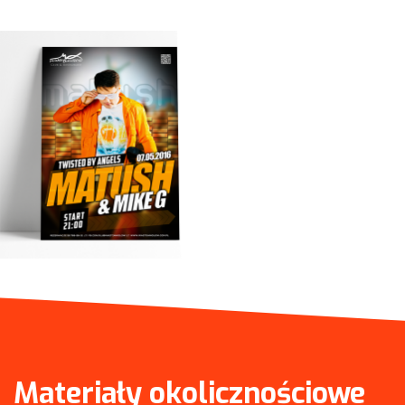
Materiały okolicznościowe